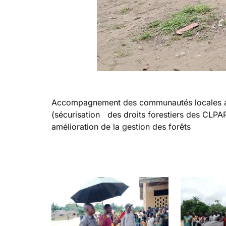
Accompagnement des communautés locales au
(sécurisation des droits forestiers des CLPAP
amélioration de la gestion des forêts