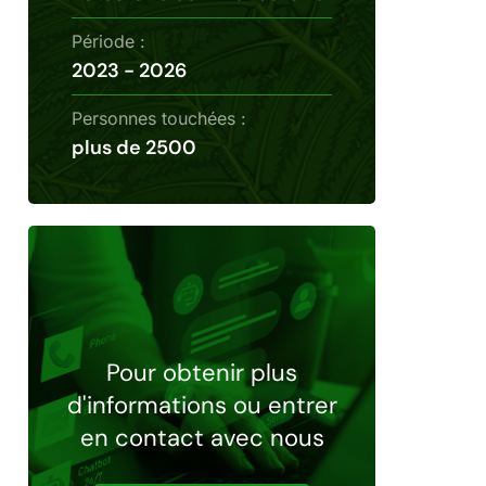
Période :
2023 - 2026
Personnes touchées :
plus de 2500
Pour obtenir plus
d'informations ou entrer
en contact avec nous