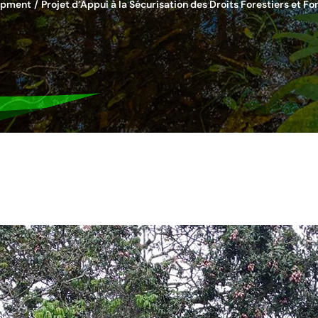
lopment
Projet d’Appui à la Sécurisation des Droits Forestiers et F