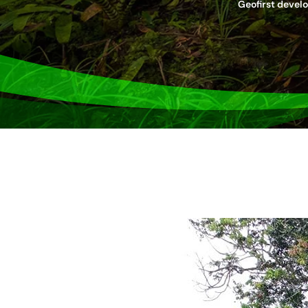
Geofirst deve