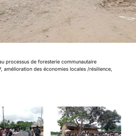
 processus de foresterie communautaire
, amélioration des économies locales /résilience,